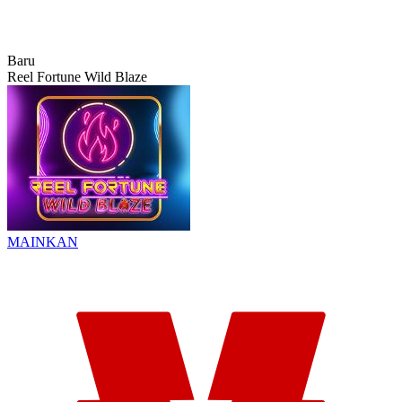
Baru
Reel Fortune Wild Blaze
MAINKAN