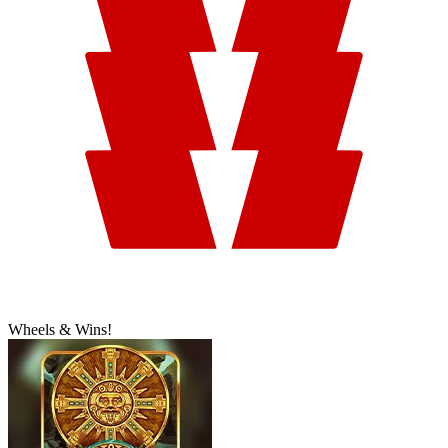
Wheels & Wins!