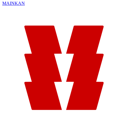
MAINKAN