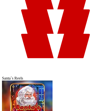
Santa`s Reels