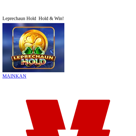
Leprechaun Hold  Hold & Win!
MAINKAN