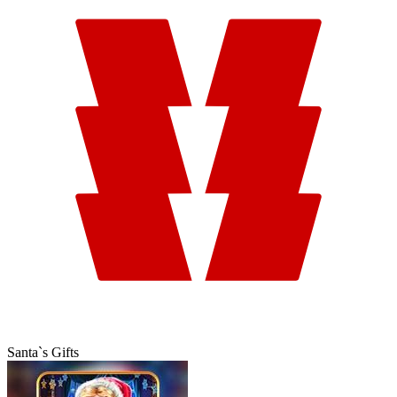
Santa`s Gifts