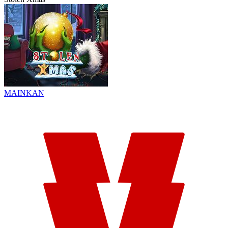
MAINKAN