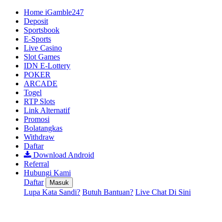
Home iGamble247
Deposit
Sportsbook
E-Sports
Live Casino
Slot Games
IDN E-Lottery
POKER
ARCADE
Togel
RTP Slots
Link Alternatif
Promosi
Bolatangkas
Withdraw
Daftar
Download Android
Referral
Hubungi Kami
Daftar
Masuk
Lupa Kata Sandi?
Butuh Bantuan?
Live Chat Di Sini