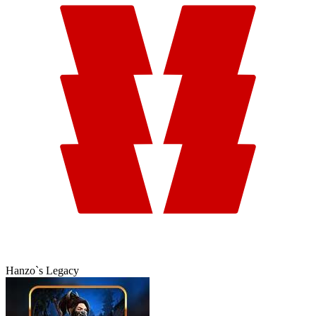
Hanzo`s Legacy