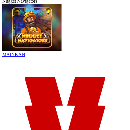
Nugget Navigators
MAINKAN