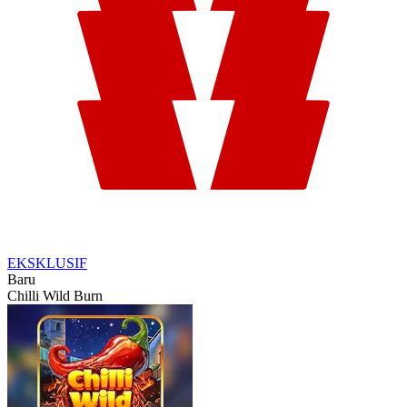
EKSKLUSIF
Baru
Chilli Wild Burn