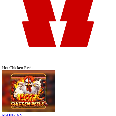
Hot Chicken Reels
MAINKAN