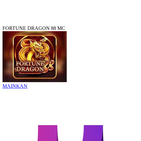
FORTUNE DRAGON 88 MC
MAINKAN