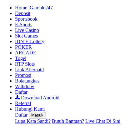
Home iGamble247
Deposit
Sportsbook
E-Sports
Live Casino
Slot Games
IDN E-Lottery
POKER
ARCADE
Togel
RTP Slots
Link Alternatif
Promosi
Bolatangkas
Withdraw
Daftar
Download Android
Referral
Hubungi Kami
Daftar
Masuk
Lupa Kata Sandi?
Butuh Bantuan?
Live Chat Di Sini