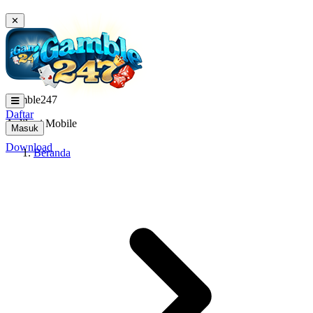
✕
igamble247
Daftar
Aplikasi Mobile
Masuk
Download
Beranda