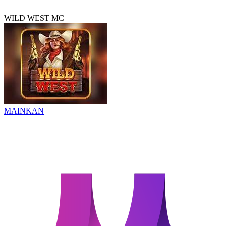
WILD WEST MC
MAINKAN