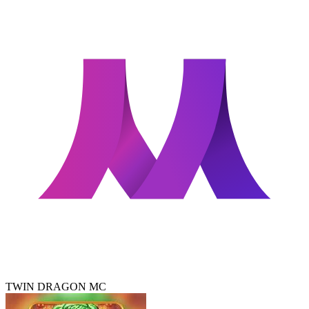
TWIN DRAGON MC