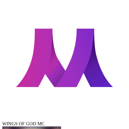
WINGS OF GOD MC