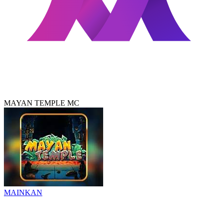
MAYAN TEMPLE MC
MAINKAN