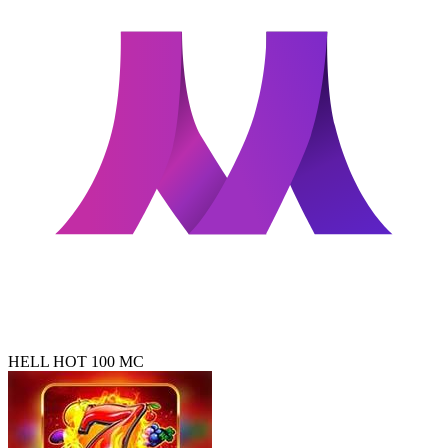
HELL HOT 100 MC