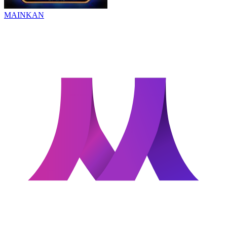
MAINKAN