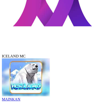
ICELAND MC
MAINKAN