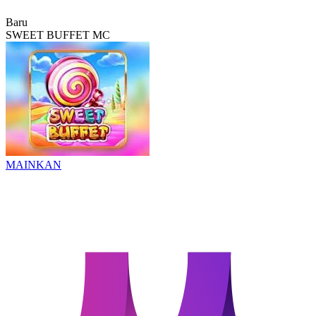
Baru
SWEET BUFFET MC
MAINKAN