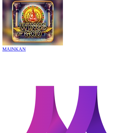
MAINKAN