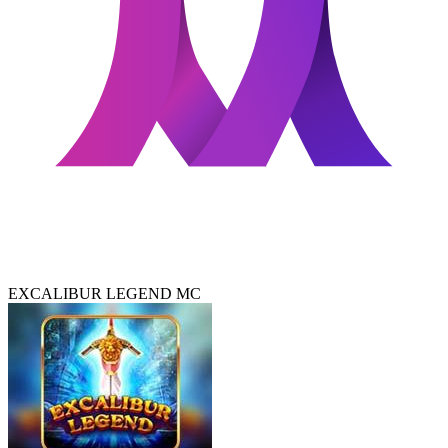
EXCALIBUR LEGEND MC