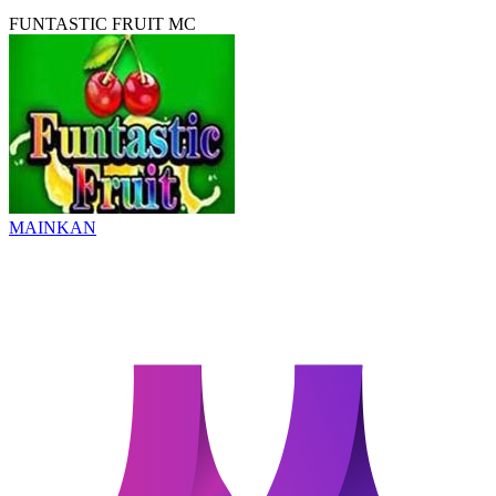
FUNTASTIC FRUIT MC
MAINKAN