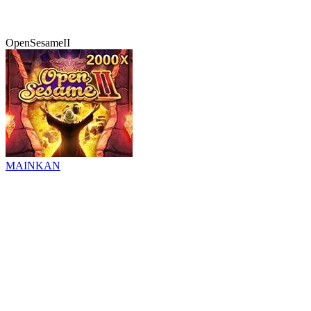
OpenSesameII
MAINKAN