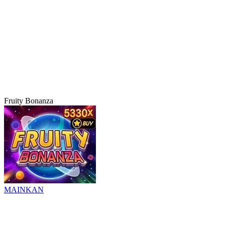
Fruity Bonanza
MAINKAN