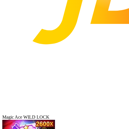
Magic Ace WILD LOCK