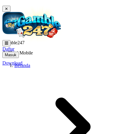
✕
igamble247
Daftar
Aplikasi Mobile
Masuk
Download
Beranda