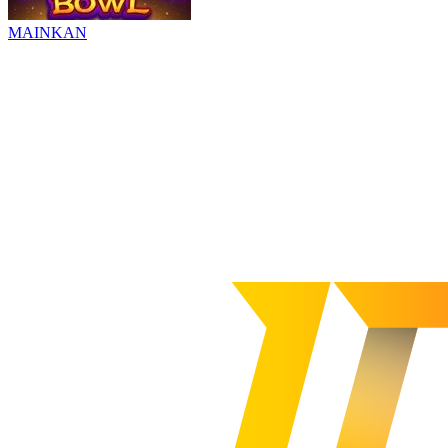
MAINKAN