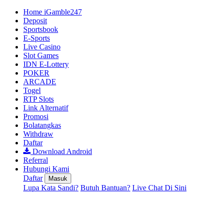
Home iGamble247
Deposit
Sportsbook
E-Sports
Live Casino
Slot Games
IDN E-Lottery
POKER
ARCADE
Togel
RTP Slots
Link Alternatif
Promosi
Bolatangkas
Withdraw
Daftar
Download Android
Referral
Hubungi Kami
Daftar
Masuk
Lupa Kata Sandi?
Butuh Bantuan?
Live Chat Di Sini