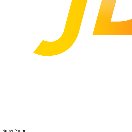
Super Niubi