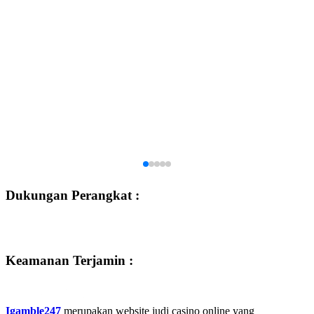
Dukungan Perangkat :
Keamanan Terjamin :
Igamble247
merupakan website judi casino online yang