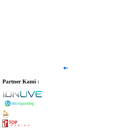
Partner Kami :