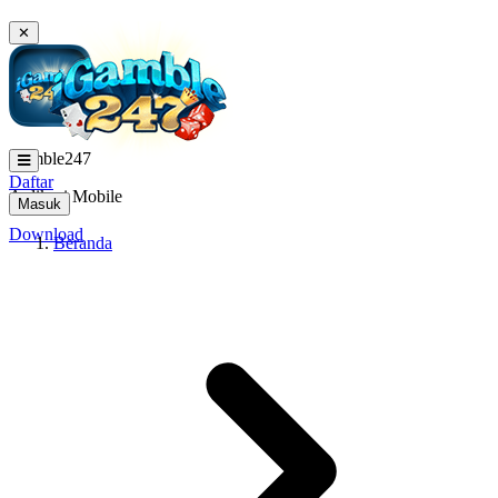
✕
igamble247
Daftar
Aplikasi Mobile
Masuk
Download
Beranda